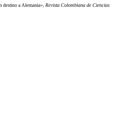
on destino a Alemania»,
Revista Colombiana de Ciencias