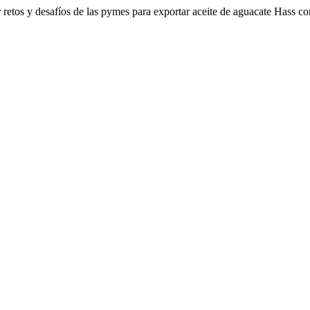
r retos y desafíos de las pymes para exportar aceite de aguacate Hass c