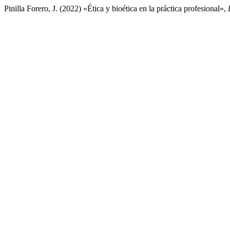
Pinilla Forero, J. (2022) «Ética y bioética en la práctica profesional»,