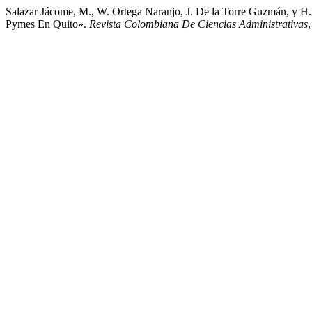
Salazar Jácome, M., W. Ortega Naranjo, J. De la Torre Guzmán, y H. 
Pymes En Quito».
Revista Colombiana De Ciencias Administrativas