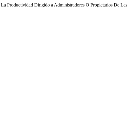
 La Productividad Dirigido a Administradores O Propietarios De Las