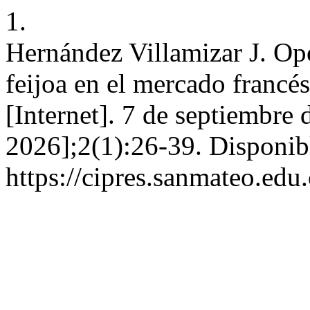
1.
Hernández Villamizar J. Op
feijoa en el mercado franc
[Internet]. 7 de septiembre 
2026];2(1):26-39. Disponib
https://cipres.sanmateo.edu