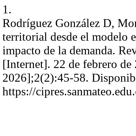
1.
Rodríguez González D, Mora
territorial desde el modelo e
impacto de la demanda. Re
[Internet]. 22 de febrero de
2026];2(2):45-58. Disponib
https://cipres.sanmateo.edu