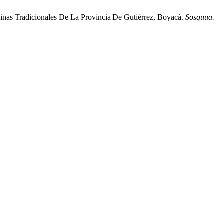
nas Tradicionales De La Provincia De Gutiérrez, Boyacá.
Sosquua.