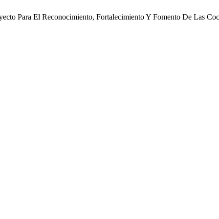
yecto Para El Reconocimiento, Fortalecimiento Y Fomento De Las Coci