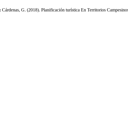
& Cárdenas, G. (2018). Planificación turística En Territorios Campesin