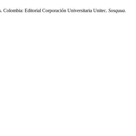
os. Colombia: Editorial Corporación Universitaria Unitec.
Sosquua.