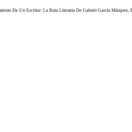
miento De Un Escritor: La Ruta Literaria De Gabriel García Márquez, 