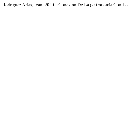
Rodríguez Arias, Iván. 2020. «Conexión De La gastronomía Con Los