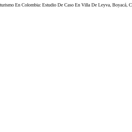
coturismo En Colombia: Estudio De Caso En Villa De Leyva, Boyacá, 