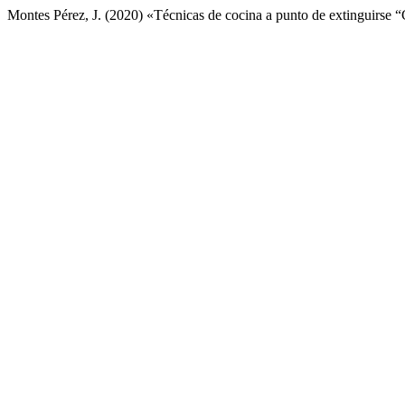
Montes Pérez, J. (2020) «Técnicas de cocina a punto de extinguirse “