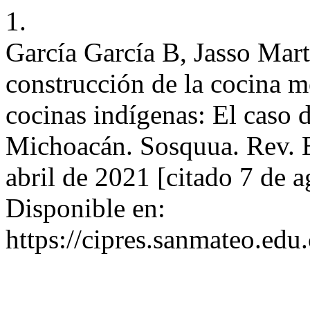
1.
García García B, Jasso Martí
construcción de la cocina m
cocinas indígenas: El caso d
Michoacán. Sosquua. Rev. Es
abril de 2021 [citado 7 de 
Disponible en:
https://cipres.sanmateo.edu