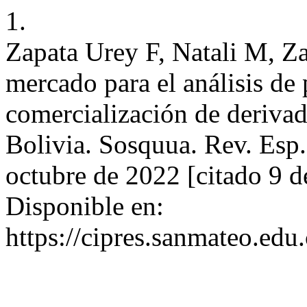
1.
Zapata Urey F, Natali M, Z
mercado para el análisis de 
comercialización de deriv
Bolivia. Sosquua. Rev. Esp. 
octubre de 2022 [citado 9 d
Disponible en:
https://cipres.sanmateo.edu