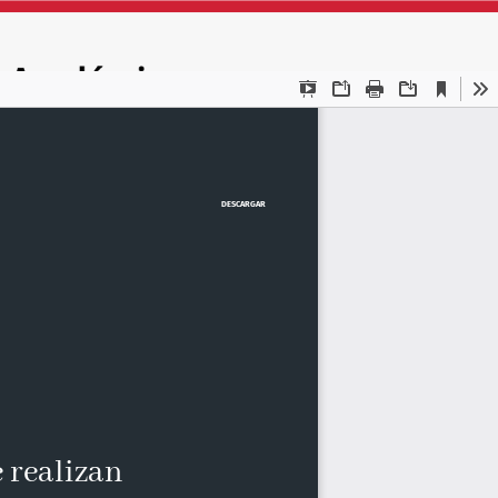
DESCARGAR