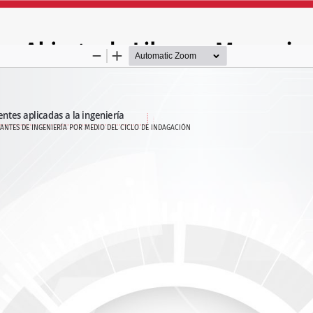
ANTES DE INGENIERÍA POR MEDIO DEL CICLO DE INDAGACIÓN