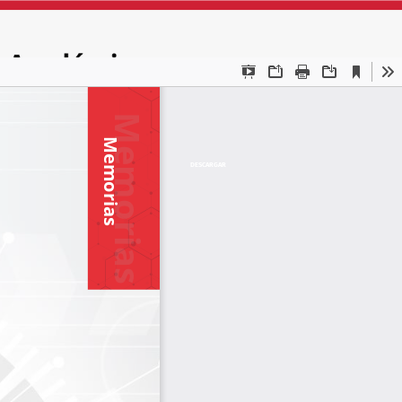
DESCARGAR