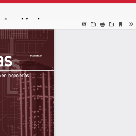
DESCARGAR