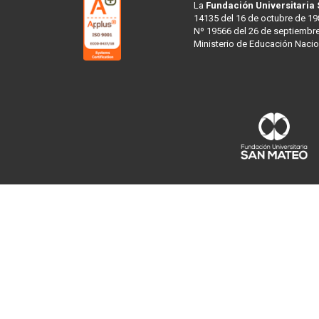
La
Fundación Universitaria
14135 del 16 de octubre de 19
Nº 19566 del 26 de septiembre
Ministerio de Educación Nacio