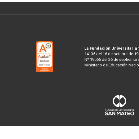
La
Fundación Universitaria
14135 del 16 de octubre de 19
Nº 19566 del 26 de septiembre
Ministerio de Educación Nacio