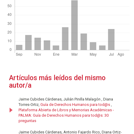
Artículos más leídos del mismo
autor/a
Jaime Cubides Cárdenas, Julián Pinilla Malagón , Diana
Torres-Ortiz,
Guía de Derechos Humanos para tod@s
,
Plataforma Abierta de Libros y Memorias Académicas -
PALMA: Guía de Derechos Humanos para tod@s: 30
preguntas
Jaime Cubides Cárdenas, Antonio Fajardo Rico, Diana Ortiz-