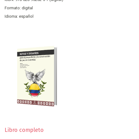
Formato: digital
Idioma: español
Libro completo