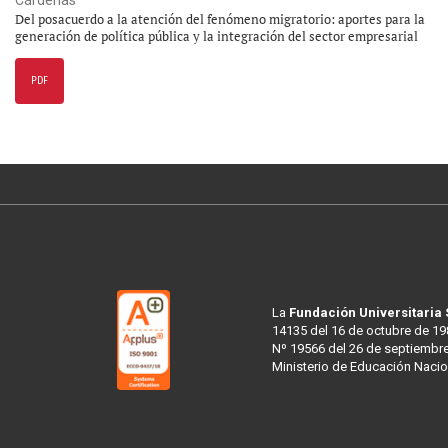
Del posacuerdo a la atención del fenómeno migratorio: aportes para la
generación de política pública y la integración del sector empresarial
PDF
La
Fundación Universitaria
14135 del 16 de octubre de 19
Nº 19566 del 26 de septiembre
Ministerio de Educación Nacio