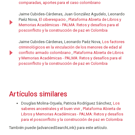
comparadas, aportes para el caso colombiano
Jaime Cubides-Cárdenas, Juan González Agudelo, Leonardo
Paéz Nova,
El ciberespacio
,
Plataforma Abierta de Libros y
Memorias Académicas - PALMA: Retos y desafíos para el
posconflicto y la construcción de paz en Colombia
Jaime Cubides-Cárdenas, Leonardo Paéz Nova,
Los factores
criminológicos en la vinculación de los menores de edad al
conflicto armado colombiano
,
Plataforma Abierta de Libros
y Memorias Académicas - PALMA: Retos y desafíos para el
posconflicto y la construcción de paz en Colombia
Artículos similares
Douglas Molina-Orjuela, Patricia Rodríguez Sánchez,
Los
saberes ancestrales y el buen vivir
,
Plataforma Abierta de
Libros y Memorias Académicas - PALMA: Retos y desafíos
para el posconflicto y la construcción de paz en Colombia
También puede {advancedSearchLink} para este artículo.