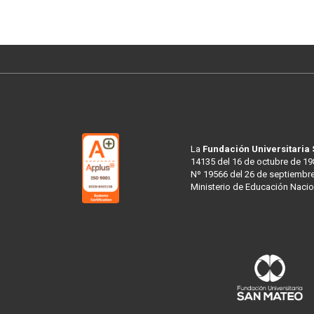
La
Fundación Universitaria
14135 del 16 de octubre de 19
Nº 19566 del 26 de septiembre
Ministerio de Educación Nacio