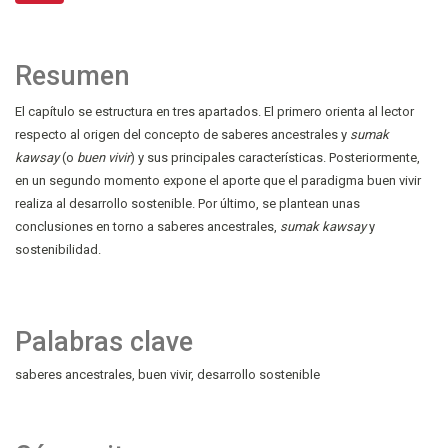
Resumen
El capítulo se estructura en tres apartados. El primero orienta al lector
respecto al origen del concepto de saberes ancestrales y
sumak
kawsay
(o
buen vivir
) y sus principales características. Posteriormente,
en un segundo momento expone el aporte que el paradigma buen vivir
realiza al desarrollo sostenible. Por último, se plantean unas
conclusiones en torno a saberes ancestrales,
sumak kawsay
y
sostenibilidad.
Palabras clave
saberes ancestrales
buen vivir
desarrollo sostenible