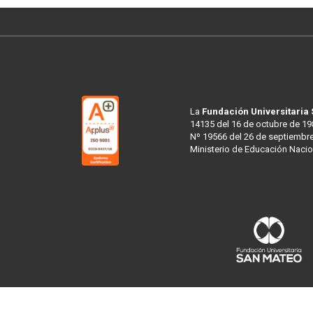
La
Fundación Universitaria
14135 del 16 de octubre de 19
Nº 19566 del 26 de septiembre
Ministerio de Educación Nacio