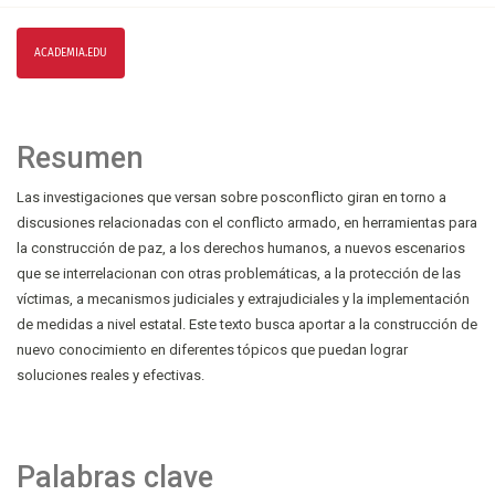
ACADEMIA.EDU
Resumen
Las investigaciones que versan sobre posconflicto giran en torno a
discusiones relacionadas con el conflicto armado, en herramientas para
la construcción de paz, a los derechos humanos, a nuevos escenarios
que se interrelacionan con otras problemáticas, a la protección de las
víctimas, a mecanismos judiciales y extrajudiciales y la implementación
de medidas a nivel estatal. Este texto busca aportar a la construcción de
nuevo conocimiento en diferentes tópicos que puedan lograr
soluciones reales y efectivas.
Palabras clave