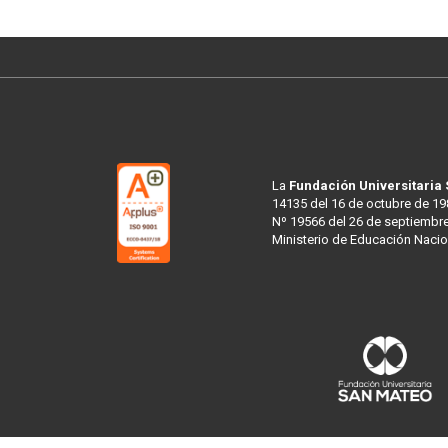
La
Fundación Universitaria
14135 del 16 de octubre de 19
Nº 19566 del 26 de septiembre
Ministerio de Educación Nacio