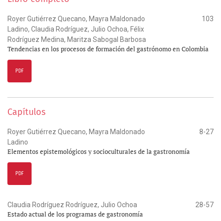
Royer Gutiérrez Quecano, Mayra Maldonado
103
Ladino, Claudia Rodríguez, Julio Ochoa, Félix
Rodríguez Medina, Maritza Sabogal Barbosa
Tendencias en los procesos de formación del gastrónomo en Colombia
PDF
Capítulos
Royer Gutiérrez Quecano, Mayra Maldonado
8-27
Ladino
Elementos epistemológicos y socioculturales de la gastronomía
PDF
Claudia Rodríguez Rodríguez, Julio Ochoa
28-57
Estado actual de los programas de gastronomía