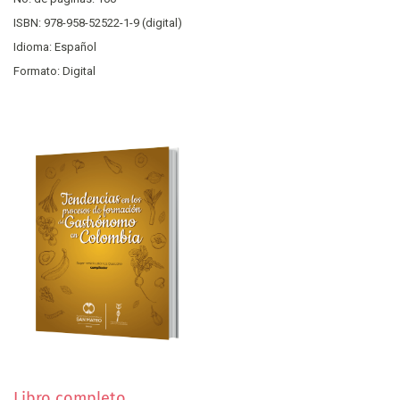
ISBN: 978-958-52522-1-9 (digital)
Idioma: Español
Formato: Digital
Libro completo