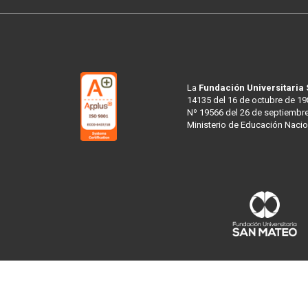
La
Fundación Universitaria
14135 del 16 de octubre de 19
Nº 19566 del 26 de septiembre
Ministerio de Educación Nacio