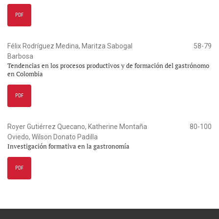
PDF
Félix Rodríguez Medina, Maritza Sabogal
58-79
Barbosa
Tendencias en los procesos productivos y de formación del gastrónomo
en Colombia
PDF
Royer Gutiérrez Quecano, Katherine Montaña
80-100
Oviedo, Wilson Donato Padilla
Investigación formativa en la gastronomía
PDF