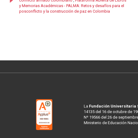
conflicto armado colombiano
,
Plataforma Abierta de Libros
y Memorias Académicas - PALMA: Retos y desafíos para el
posconflicto y la construcción de paz en Colombia
La
Fundación Universitaria
14135 del 16 de octubre de 19
Nº 19566 del 26 de septiembre
Ministerio de Educación Nacio