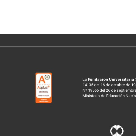
La
Fundación Universitaria
14135 del 16 de octubre de 19
Nº 19566 del 26 de septiembre
Ministerio de Educación Nacio