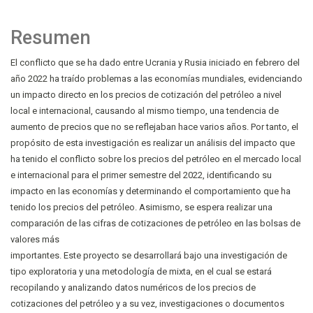
Resumen
El conflicto que se ha dado entre Ucrania y Rusia iniciado en febrero del
año 2022 ha traído problemas a las economías mundiales, evidenciando
un impacto directo en los precios de cotización del petróleo a nivel
local e internacional, causando al mismo tiempo, una tendencia de
aumento de precios que no se reflejaban hace varios años. Por tanto, el
propósito de esta investigación es realizar un análisis del impacto que
ha tenido el conflicto sobre los precios del petróleo en el mercado local
e internacional para el primer semestre del 2022, identificando su
impacto en las economías y determinando el comportamiento que ha
tenido los precios del petróleo. Asimismo, se espera realizar una
comparación de las cifras de cotizaciones de petróleo en las bolsas de
valores más
importantes. Este proyecto se desarrollará bajo una investigación de
tipo exploratoria y una metodología de mixta, en el cual se estará
recopilando y analizando datos numéricos de los precios de
cotizaciones del petróleo y a su vez, investigaciones o documentos