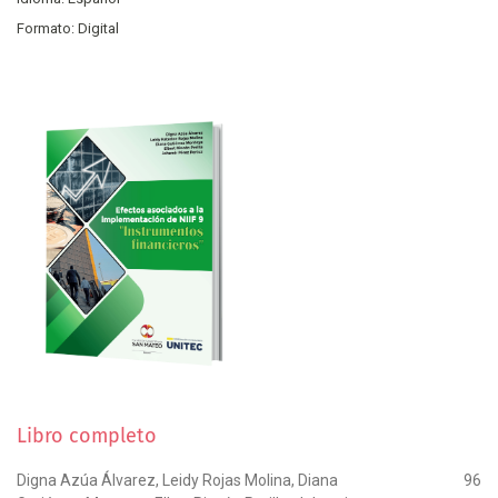
Formato: Digital
Libro completo
Digna Azúa Álvarez, Leidy Rojas Molina, Diana
96