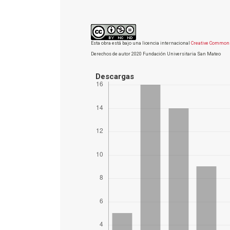
Esta obra está bajo una licencia internacional
Creative Commons
Derechos de autor 2020 Fundación Universitaria San Mateo
Descargas