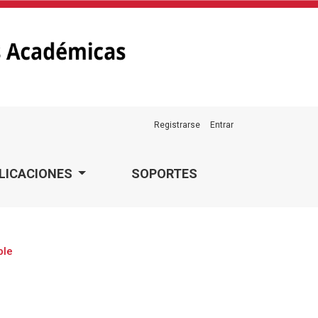
Registrarse
Entrar
LICACIONES
SOPORTES
ble