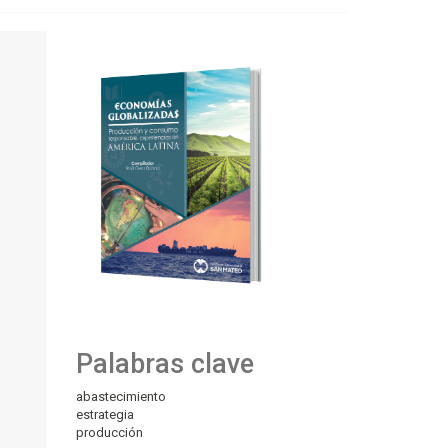
Palabras clave
abastecimiento
estrategia
producción