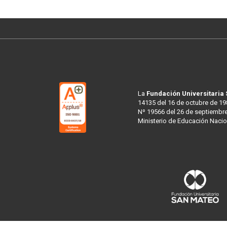
La
Fundación Universitaria
14135 del 16 de octubre de 19
Nº 19566 del 26 de septiembre
Ministerio de Educación Nacio