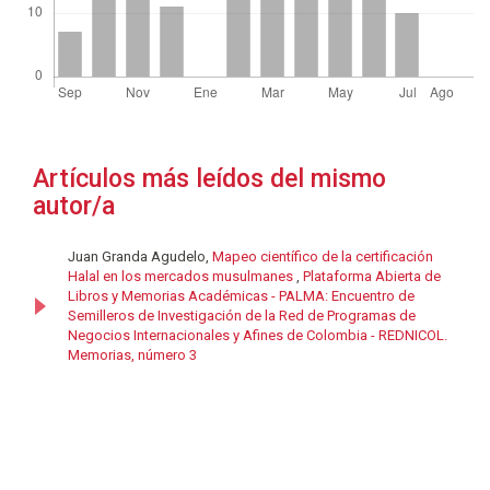
Artículos más leídos del mismo
autor/a
Juan Granda Agudelo,
Mapeo científico de la certificación
Halal en los mercados musulmanes
,
Plataforma Abierta de
Libros y Memorias Académicas - PALMA: Encuentro de
Semilleros de Investigación de la Red de Programas de
Negocios Internacionales y Afines de Colombia - REDNICOL.
Memorias, número 3