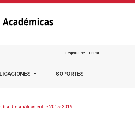
Registrarse
Entrar
LICACIONES
SOPORTES
mbia: Un análisis entre 2015-2019