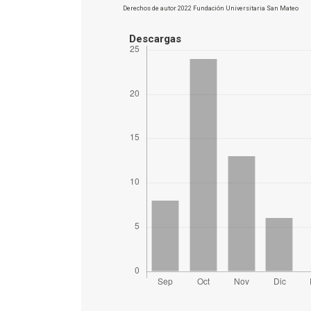
Derechos de autor 2022 Fundación Universitaria San Mateo
Descargas