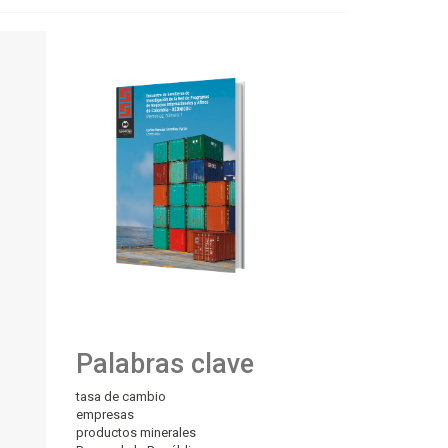
Palabras clave
tasa de cambio
empresas
productos minerales