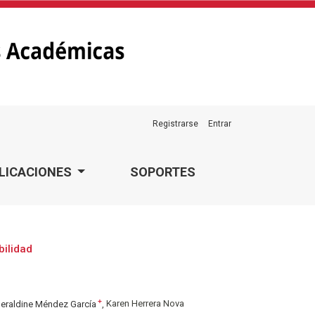
Registrarse
Entrar
LICACIONES
SOPORTES
bilidad
+
eraldine Méndez García
Karen Herrera Nova