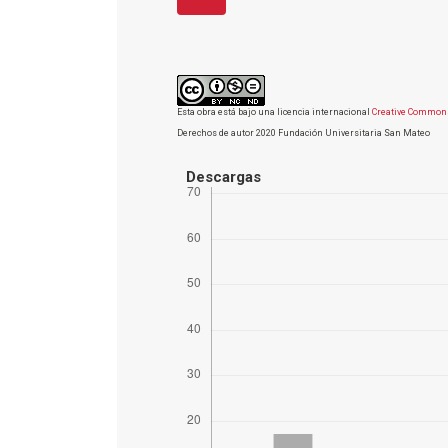
Esta obra está bajo una licencia internacional
Creative Commons
Derechos de autor 2020 Fundación Universitaria San Mateo
Descargas