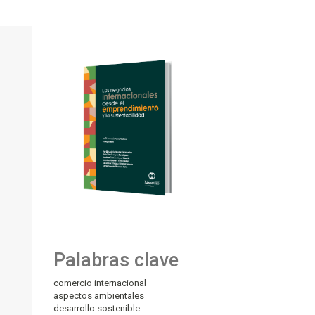
Palabras clave
comercio internacional
aspectos ambientales
desarrollo sostenible