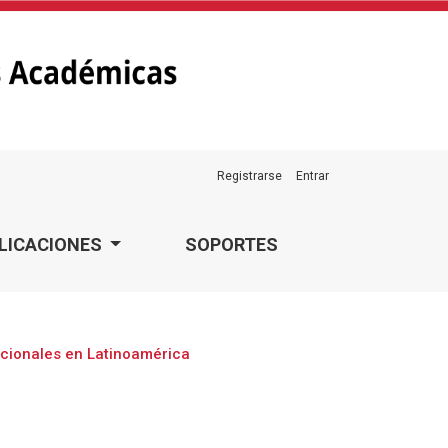
Registrarse
Entrar
LICACIONES
SOPORTES
acionales en Latinoamérica