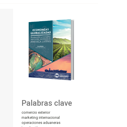
Palabras clave
comercio exterior
marketing internacional
operaciones aduaneras