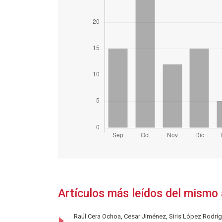
Artículos más leídos del mismo 
Raúl Cera Ochoa, Cesar Jiménez, Siris López Rodríg