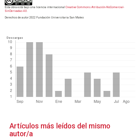
Esta obra está bajo una licencia internacional
Creative Commons Atribución-NoComercial-
SinDerivadas 4.0
.
Derechos de autor 2022 Fundación Universitaria San Mateo
Descargas
Artículos más leídos del mismo
autor/a