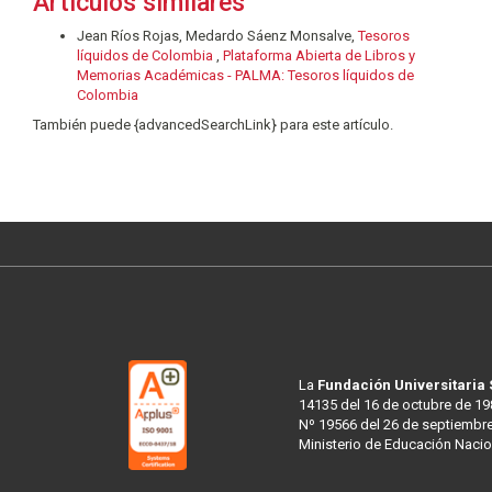
Artículos similares
Jean Ríos Rojas, Medardo Sáenz Monsalve,
Tesoros
líquidos de Colombia
,
Plataforma Abierta de Libros y
Memorias Académicas - PALMA: Tesoros líquidos de
Colombia
También puede {advancedSearchLink} para este artículo.
La
Fundación Universitaria
14135 del 16 de octubre de 19
Nº 19566 del 26 de septiembre
Ministerio de Educación Nacio