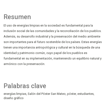
Resumen
El uso de energías limpias en la sociedad es fundamental para la
inclusión social de las comunidades y la reconciliación de los pueblos.
Además, su desarrollo industrial y la preservación del medio ambiente
son importantes para el futuro sostenible de los países. Estas energías
tienen una importancia antropológica y cultural en la búsqueda de una
identidad y patrimonio común, cuyo papel de los pueblos es
fundamental en su implementación, manteniendo un equilibrio natural y
armónico con la preservación.
Palabras clave
energías limpias
Salón del Póster San Mateo
póster
estudiantes
diseño gráfico