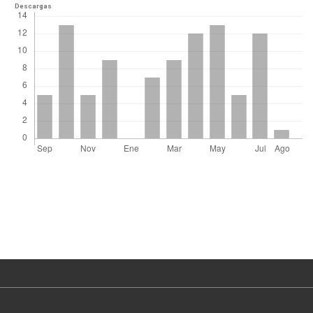
Descargas