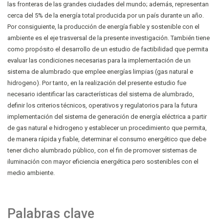
las fronteras de las grandes ciudades del mundo; además, representan
cerca del 5% de la energía total producida por un país durante un año.
Por consiguiente, la producción de energía fiable y sostenible con el
ambiente es el eje trasversal de la presente investigación. También tiene
como propósito el desarrollo de un estudio de factibilidad que permita
evaluar las condiciones necesarias para la implementación de un
sistema de alumbrado que emplee energías limpias (gas natural e
hidrogeno). Por tanto, en la realización del presente estudio fue
necesario identificar las características del sistema de alumbrado,
definir los criterios técnicos, operativos y regulatorios para la futura
implementación del sistema de generación de energía eléctrica a partir
de gas natural e hidrogeno y establecer un procedimiento que permita,
de manera rápida y fiable, determinar el consumo energético que debe
tener dicho alumbrado público, con el fin de promover sistemas de
iluminación con mayor eficiencia energética pero sostenibles con el
medio ambiente.
Palabras clave