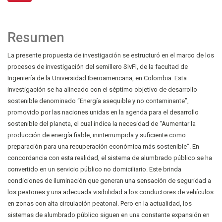
Resumen
La presente propuesta de investigación se estructuró en el marco de los
procesos de investigación del semillero SIvFI, de la facultad de
Ingeniería de la Universidad Iberoamericana, en Colombia. Esta
investigación se ha alineado con el séptimo objetivo de desarrollo
sostenible denominado “Energía asequible y no contaminante”,
promovido por las naciones unidas en la agenda para el desarrollo
sostenible del planeta, el cual indica la necesidad de “Aumentar la
producción de energía fiable, ininterrumpida y suficiente como
preparación para una recuperación económica más sostenible”. En
concordancia con esta realidad, el sistema de alumbrado público se ha
convertido en un servicio público no domiciliario. Este brinda
condiciones de iluminación que generan una sensación de seguridad a
los peatones y una adecuada visibilidad a los conductores de vehículos
en zonas con alta circulación peatonal. Pero en la actualidad, los
sistemas de alumbrado público siguen en una constante expansión en