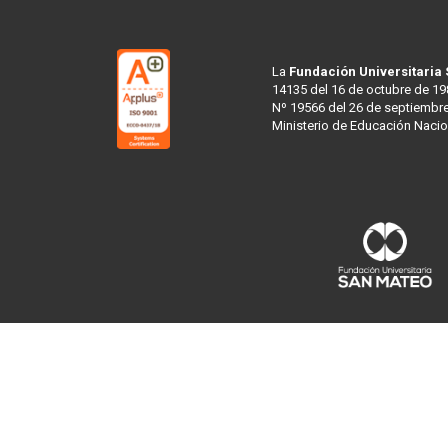
La
Fundación Universitaria
14135 del 16 de octubre de 19
Nº 19566 del 26 de septiembre
Ministerio de Educación Nacio