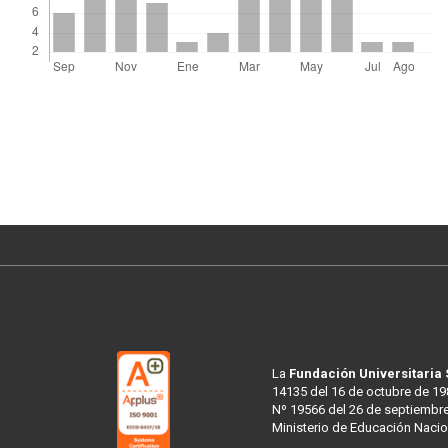
La
Fundación Universitaria
14135 del 16 de octubre de 19
Nº 19566 del 26 de septiembre
Ministerio de Educación Nacio