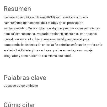
Resumen
Las relaciones civiles-militares (RCM) se presentan como una
característica fundamental del Estado y de su proceso de
institucionalidad. Debe contar con algunas premisas a ser estudiadas
para así dimensionar su verdadero valor en cuanto a su importancia
para el contexto colombiano e internacional y, en general, para
comprender la dinámica de articulación entre las esferas de poder en la
sociedad, el Estado y los sectores que hacen parte, como un eje
integrador y constructor de esa misma sociedad.
Palabras clave
posacuerdo colombiano
Cómo citar