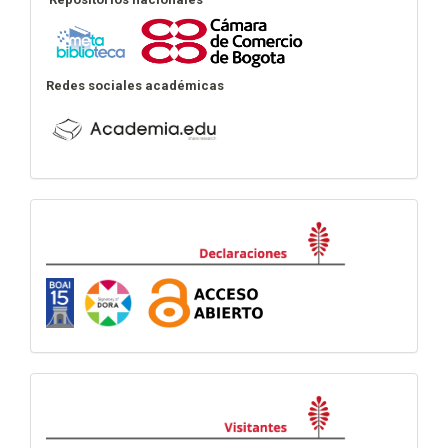
Redes sociales académicas
Declaraciones
visitas