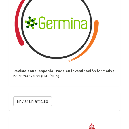
Revista anual especializada en investigación formativa
ISSN: 2665-4032 (EN LÍNEA)
Enviar
Enviar un artículo
un
artículo
Métricas