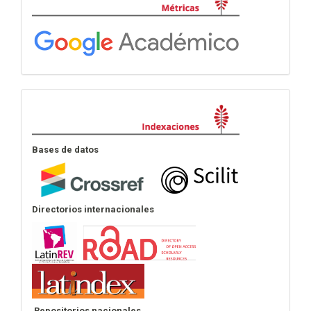
Indexación
Bases de datos
Directorios internacionales
Repositorios nacionales