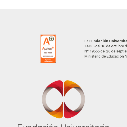
La
Fundación Universit
14135 del 16 de octubre d
Nº 19566 del 26 de septi
Ministerio de Educación 