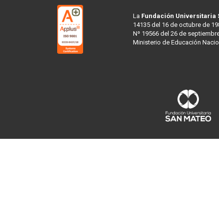
La
Fundación Universitaria
14135 del 16 de octubre de 19
Nº 19566 del 26 de septiembre
Ministerio de Educación Nacio