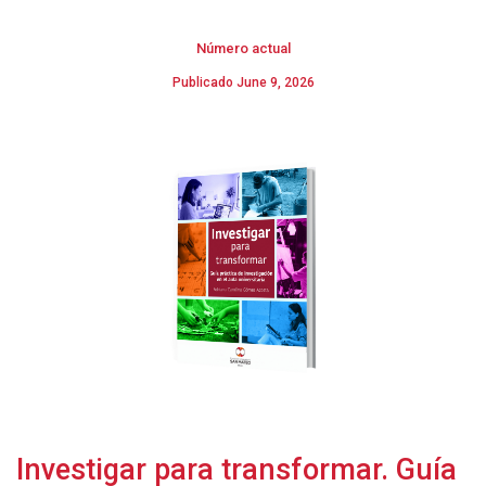
Número actual
Publicado June 9, 2026
Investigar para transformar. Guía