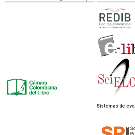
Sistemas de eva