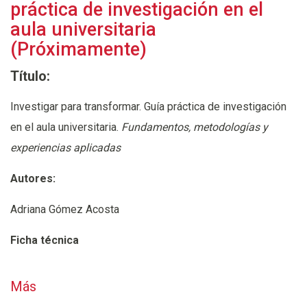
práctica de investigación en el
aula universitaria
(Próximamente)
Título:
Investigar para transformar. Guía práctica de investigación
en el aula universitaria.
Fundamentos, metodologías y
experiencias aplicadas
Autores:
Adriana Gómez Acosta
Ficha técnica
Año de aparición: 2026
Más
Nº de páginas: