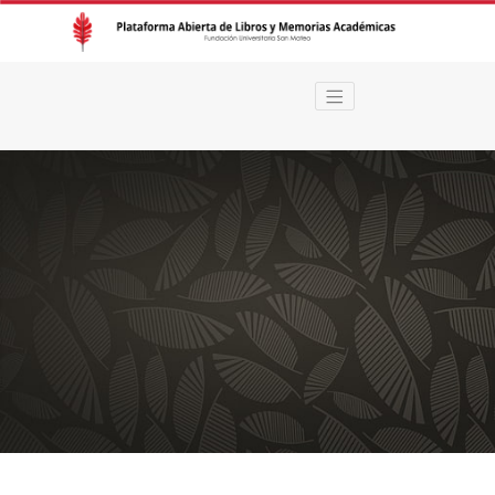
Plataforma Abierta de Libro