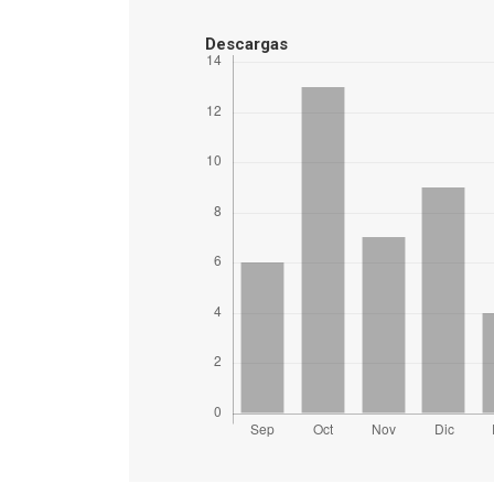
Descargas