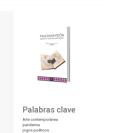
Palabras clave
Arte contemporânea
pandemia
jogos poéticos