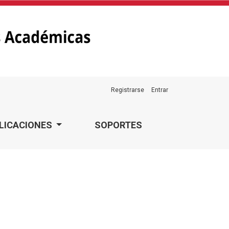
Registrarse
Entrar
LICACIONES
SOPORTES