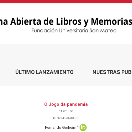
ÚLTIMO LANZAMIENTO
NUESTRAS PUB
O Jogo da pandemia
CAPÍTULOS
Publicado 2023-08-01
+
Fernando Gerheim