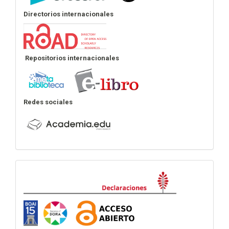
Directorios internacionales
Repositorios internacionales
Redes sociales
Declaraciones