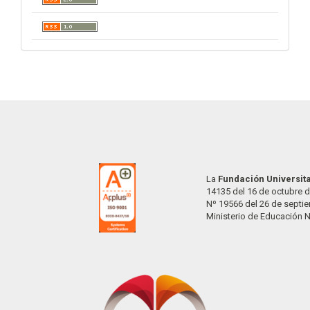
La
Fundación Universit
14135 del 16 de octubre d
Nº 19566 del 26 de septi
Ministerio de Educación 