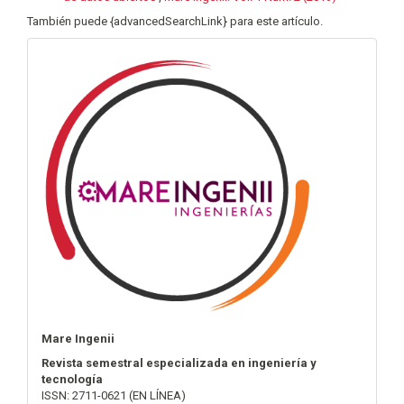
También puede {advancedSearchLink} para este artículo.
info
Mare Ingenii
Revista semestral especializada en ingeniería y
tecnología
ISSN: 2711-0621 (EN LÍNEA)