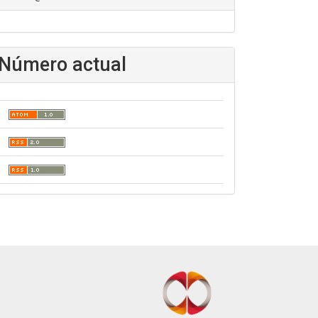
Número actual