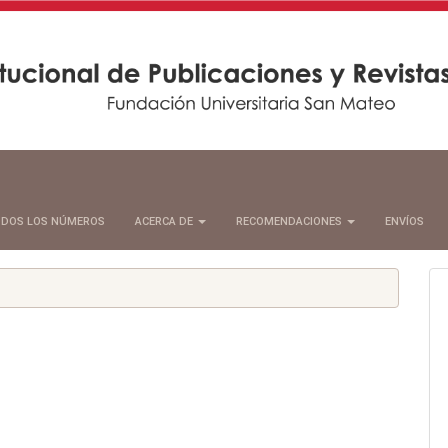
DOS LOS NÚMEROS
ACERCA DE
RECOMENDACIONES
ENVÍOS