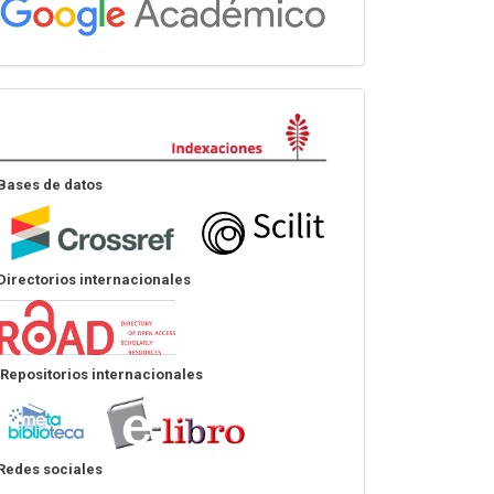
Indexación
Bases de datos
Directorios internacionales
Repositorios internacionales
Redes sociales