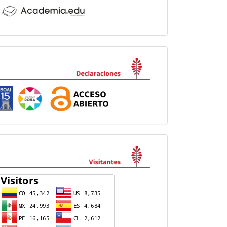
Declaraciones
visitas