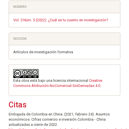
NÚMERO
Vol. 5 Núm. 5 (2022): ¿Cuál es tu cuento en investigación?
SECCIÓN
Artículos de investigación formativa
Esta obra está bajo una licencia internacional
Creative
Commons Atribución-NoComercial-SinDerivadas 4.0
.
Citas
Embajada de Colombia en China. (2021, febrero 24). Asuntos
económicos. Cifras comercio e inversión Colombia - China
actualizadas a cierre de 2022.