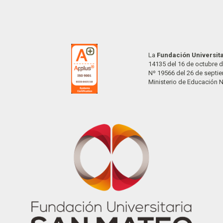
La
Fundación Universit
14135 del 16 de octubre d
Nº 19566 del 26 de septi
Ministerio de Educación 