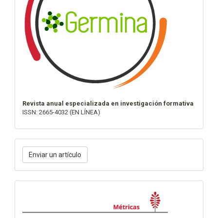
Revista anual especializada en investigación formativa
ISSN: 2665-4032 (EN LÍNEA)
Enviar
Enviar un artículo
un
artículo
Métricas