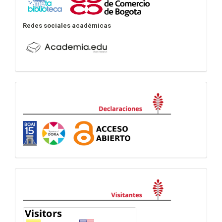
Redes sociales académicas
Declaraciones
visitas