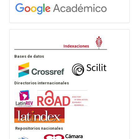
Indexación
Bases de datos
Directorios internacionales
Repositorios nacionales