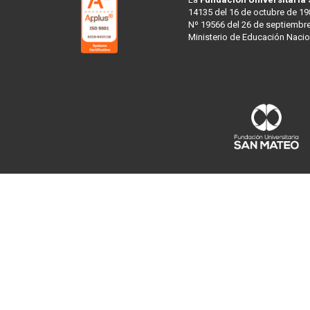
14135 del 16 de octubre de 19
Nº 19566 del 26 de septiembre
Ministerio de Educación Nacio