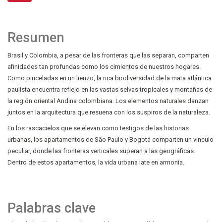
Resumen
Brasil y Colombia, a pesar de las fronteras que las separan, comparten
afinidades tan profundas como los cimientos de nuestros hogares.
Como pinceladas en un lienzo, la rica biodiversidad de la mata atlántica
paulista encuentra reflejo en las vastas selvas tropicales y montañas de
la región oriental Andina colombiana. Los elementos naturales danzan
juntos en la arquitectura que resuena con los suspiros de la naturaleza.
En los rascacielos que se elevan como testigos de las historias
urbanas, los apartamentos de São Paulo y Bogotá comparten un vínculo
peculiar, donde las fronteras verticales superan a las geográficas.
Dentro de estos apartamentos, la vida urbana late en armonía.
Palabras clave