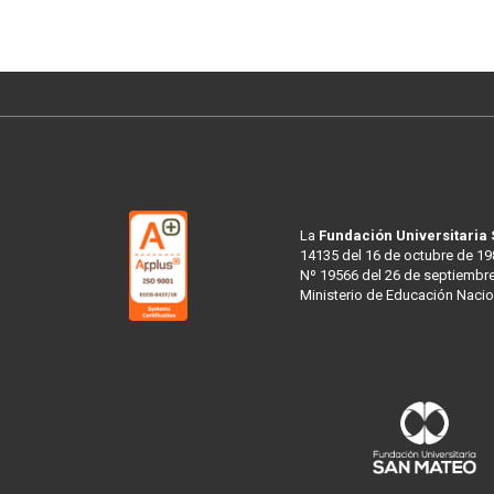
La
Fundación Universitaria
14135 del 16 de octubre de 19
Nº 19566 del 26 de septiembre
Ministerio de Educación Nacio