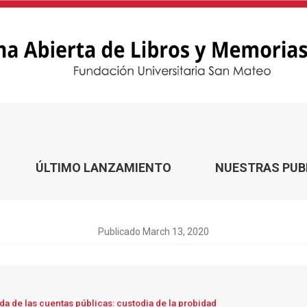
dia de la probidad
ÚLTIMO LANZAMIENTO
NUESTRAS PUB
Publicado March 13, 2020
da de las cuentas públicas: custodia de la probidad