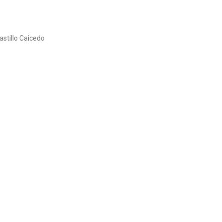
astillo Caicedo