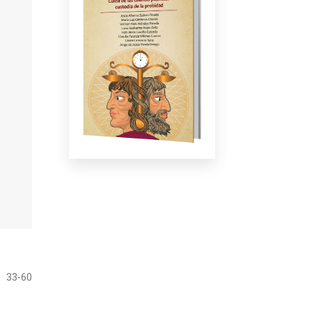
33-60