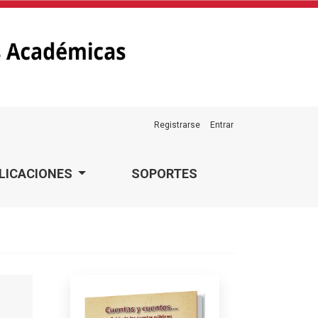
Registrarse
Entrar
LICACIONES
SOPORTES