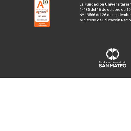
La
Fundación Universitaria
14135 del 16 de octubre de 19
Nº 19566 del 26 de septiembre
Ministerio de Educación Nacio