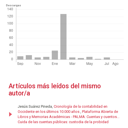
Descargas
Artículos más leídos del mismo
autor/a
Jesús Suárez Pineda,
Cronología de la contabilidad en
Occidente en los últimos 10.000 años
,
Plataforma Abierta de
Libros y Memorias Académicas - PALMA: Cuentas y cuentos...
Cuida de las cuentas públicas: custodia de la probidad