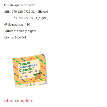
Año de aparición: 2026
ISBN: 978-628-7725-32-4 (físico)
978-628-7725-33-1 (digital)
Nº de páginas: 130
Formato: físico y digital
Idioma: Español
Libro completo