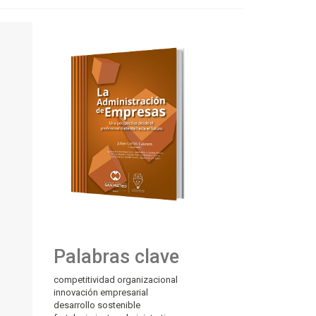
Palabras clave
competitividad organizacional
innovación empresarial
desarrollo sostenible