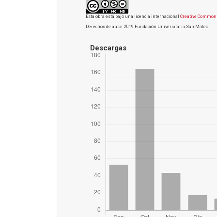
Esta obra está bajo una licencia internacional
Creative Commons
Derechos de autor 2019 Fundación Universitaria San Mateo
Descargas