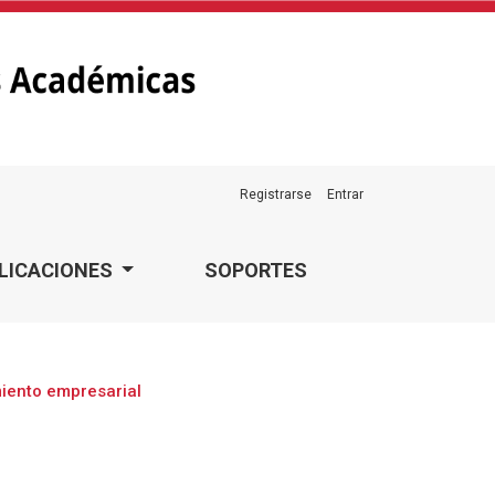
Registrarse
Entrar
LICACIONES
SOPORTES
miento empresarial