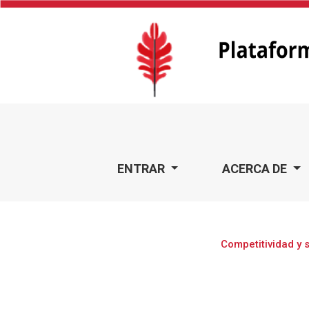
Competitividad y sostenibilidad organizacional
ENTRAR
ACERCA DE
Competitividad y 