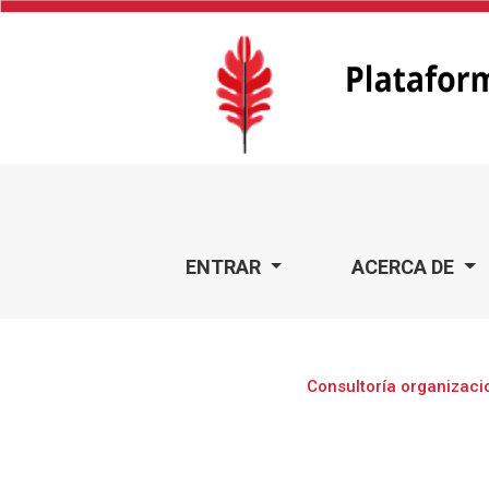
Consultoría organizacional
ENTRAR
ACERCA DE
Consultoría organizaci