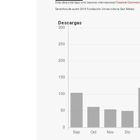
Esta obra está bajo una licencia internacional
Creative Commons
Derechos de autor 2019 Fundación Universitaria San Mateo
Descargas