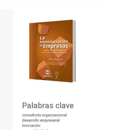
Palabras clave
consultoría organizacional
desarrollo empresarial
innovación