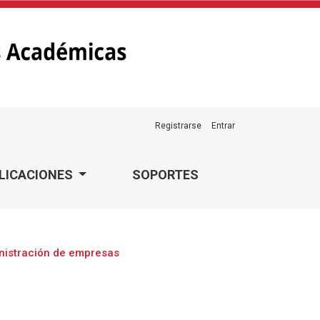
Registrarse
Entrar
LICACIONES
SOPORTES
inistración de empresas