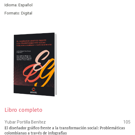
Idioma: Español
Formato: Digital
Libro completo
Yubar Portilla Benítez
105
El diseñador gráfico frente a la transformación social: Problemáticas
colombianas a través de infografías