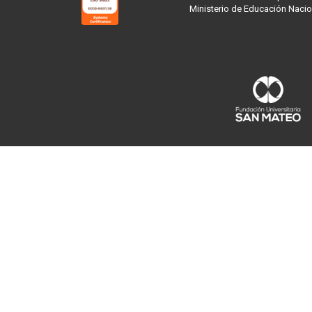
Ministerio de Educación Nacio