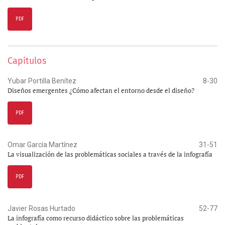
PDF
Capítulos
Yubar Portilla Benítez
8-30
Diseños emergentes ¿Cómo afectan el entorno desde el diseño?
PDF
Omar García Martínez
31-51
La visualización de las problemáticas sociales a través de la infografía
PDF
Javier Rosas Hurtado
52-77
La infografía como recurso didáctico sobre las problemáticas