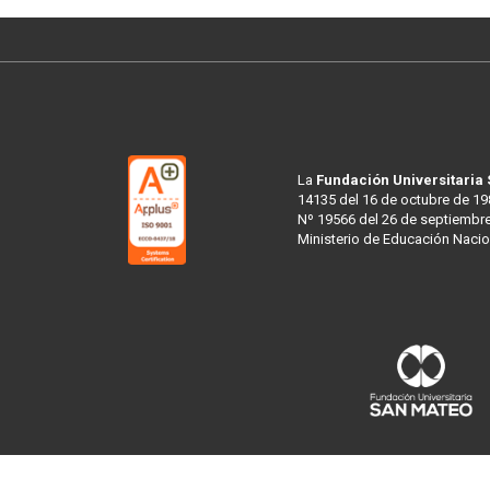
La
Fundación Universitaria
14135 del 16 de octubre de 19
Nº 19566 del 26 de septiembre
Ministerio de Educación Nacio