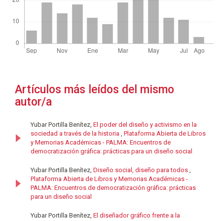
Artículos más leídos del mismo
autor/a
Yubar Portilla Benítez,
El poder del diseño y activismo en la
sociedad a través de la historia
,
Plataforma Abierta de Libros
y Memorias Académicas - PALMA: Encuentros de
democratización gráfica: prácticas para un diseño social
Yubar Portilla Benítez,
Diseño social, diseño para todos
,
Plataforma Abierta de Libros y Memorias Académicas -
PALMA: Encuentros de democratización gráfica: prácticas
para un diseño social
Yubar Portilla Benítez,
El diseñador gráfico frente a la